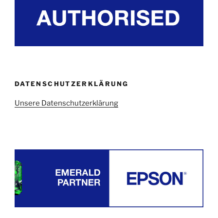
DATENSCHUTZERKLÄRUNG
Unsere Datenschutzerklärung