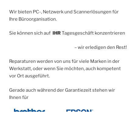
Wir bieten PC-, Netzwerk und Scannerlösungen für
Ihre Büroorganisation.
Sie können sich auf
IHR
Tagesgeschäft konzentrieren
– wir erledigen den Rest!
Reparaturen werden von uns für viele Marken in der
Werkstatt, oder wenn Sie möchten, auch kompetent
vor Ort ausgeführt.
Gerade auch während der Garantiezeit stehen wir
Ihnen für
– und
– Produkte
als
autorisierter Vertriebs- und Servicepartner