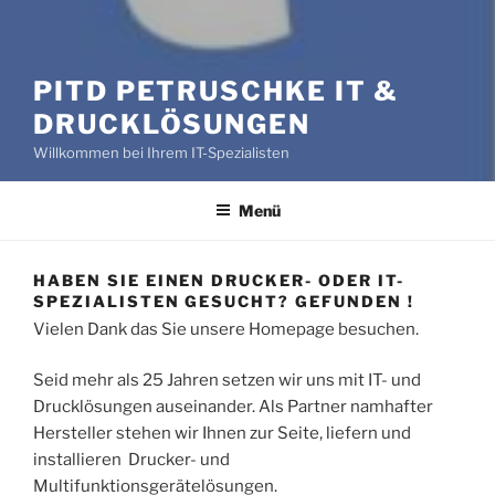
PITD PETRUSCHKE IT &
DRUCKLÖSUNGEN
Willkommen bei Ihrem IT-Spezialisten
Menü
HABEN SIE EINEN DRUCKER- ODER IT-
SPEZIALISTEN GESUCHT? GEFUNDEN !
Vielen Dank das Sie unsere Homepage besuchen.
Seid mehr als 25 Jahren setzen wir uns mit IT- und
Drucklösungen auseinander. Als Partner namhafter
Hersteller stehen wir Ihnen zur Seite, liefern und
installieren Drucker- und
Multifunktionsgerätelösungen.